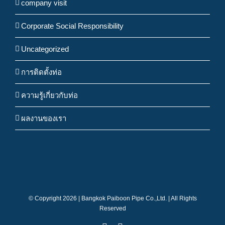
company visit
Corporate Social Responsibility
Uncategorized
การติดตั้งท่อ
ความรู้เกี่ยวกับท่อ
ผลงานของเรา
© Copyright
2026 | Bangkok Paiboon Pipe Co.,Ltd. | All Rights
Reserved