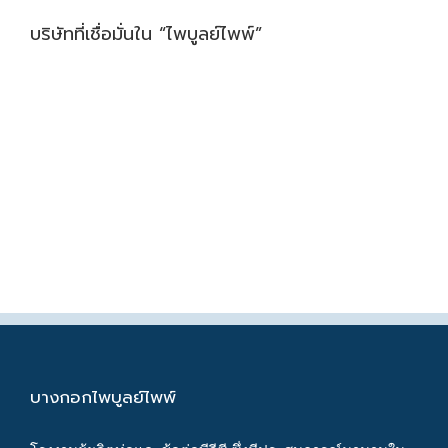
บริษัทที่เชื่อมั่นใน “ไพบูลย์ไพพ์”
บางกอกไพบูลย์ไพพ์