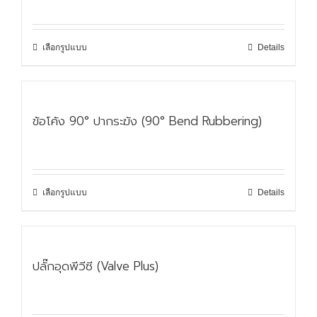
เลือกรูปแบบ
Details
ข้อโค้ง 90° ปากระฆัง (90° Bend Rubbering)
เลือกรูปแบบ
Details
ปลั๊กอุดพีวีซี (Valve Plus)