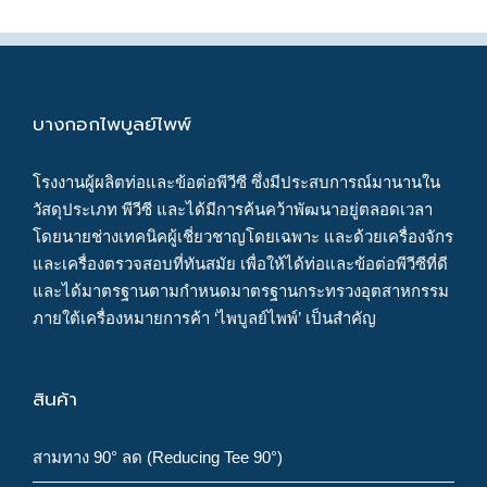
บางกอกไพบูลย์ไพพ์
โรงงานผู้ผลิตท่อและข้อต่อพีวีซี ซึ่งมีประสบการณ์มานานใน
วัสดุประเภท พีวีซี และได้มีการค้นคว้าพัฒนาอยู่ตลอดเวลา
โดยนายช่างเทคนิคผู้เชี่ยวชาญโดยเฉพาะ และด้วยเครื่องจักร
และเครื่องตรวจสอบที่ทันสมัย เพื่อให้ได้ท่อและข้อต่อพีวีซีที่ดี
และได้มาตรฐานตามกำหนดมาตรฐานกระทรวงอุตสาหกรรม
ภายใต้เครื่องหมายการค้า ‘ไพบูลย์ไพพ์’ เป็นสำคัญ
สินค้า
สามทาง 90° ลด (Reducing Tee 90°)