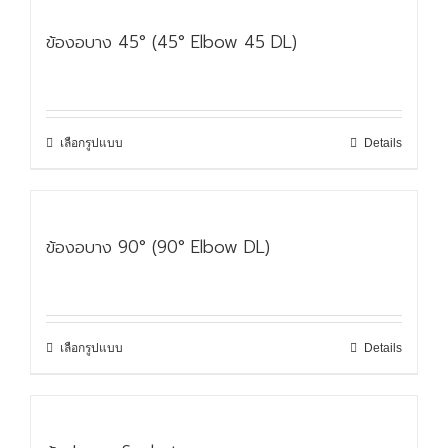
ข้องอบาง 45° (45° Elbow 45 DL)
เลือกรูปแบบ
Details
ข้องอบาง 90° (90° Elbow DL)
เลือกรูปแบบ
Details