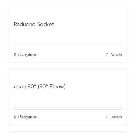
Reducing Socket
เลือกรูปแบบ
Details
ข้องอ 90° (90° Elbow)
เลือกรูปแบบ
Details