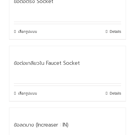
ข้อต่อตรง Socket
เลือกรูปแบบ
Details
ข้อต่อเกลียวใน Faucet Socket
เลือกรูปแบบ
Details
ข้อลดบาง (Increaser : IN)