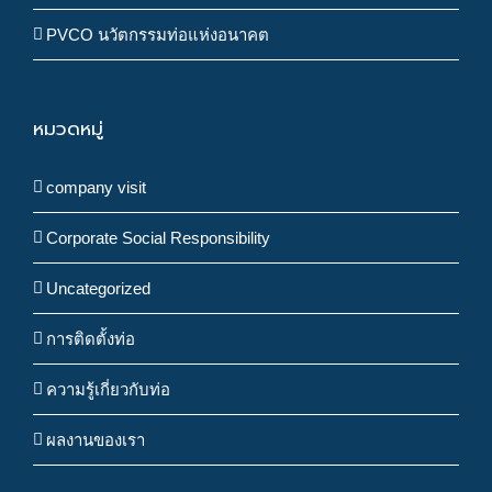
PVCO นวัตกรรมท่อแห่งอนาคต
หมวดหมู่
company visit
Corporate Social Responsibility
Uncategorized
การติดตั้งท่อ
ความรู้เกี่ยวกับท่อ
ผลงานของเรา