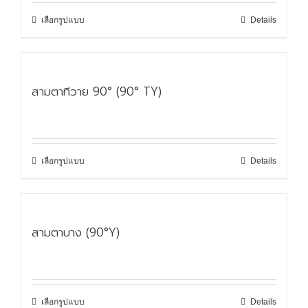
เลือกรูปแบบ
Details
สามตาทีวาย 90° (90° TY)
เลือกรูปแบบ
Details
สามตาบาง (90°Y)
เลือกรูปแบบ
Details