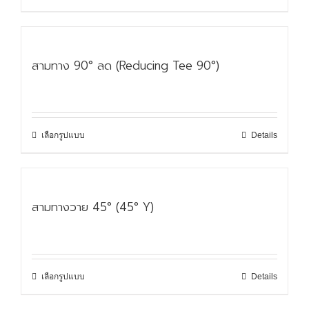
สามทาง 90° ลด (Reducing Tee 90°)
เลือกรูปแบบ
Details
สามทางวาย 45° (45° Y)
เลือกรูปแบบ
Details